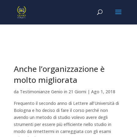
Anche l’organizzazione è
molto migliorata
da
Testimonianze Genio in 21 Giorni
|
Ago 1, 2018
Frequento il secondo anno di Lettere all’Università di
Bologna e ho deciso di fare il corso perché non
avendo un metodo di studio volevo avere degli
strumenti per essere più efficiente nello studio in
modo da rimettermi in carreggiata con gli esami