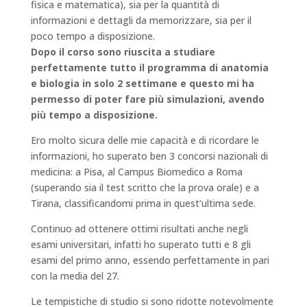
fisica e matematica), sia per la quantità di
informazioni e dettagli da memorizzare, sia per
il
poco tempo a disposizione.
Dopo il corso sono riuscita a studiare
perfettamente tutto il programma di anatomia
e biologia in solo 2 settimane e questo mi ha
permesso di poter fare più simulazioni, avendo
più tempo a disposizione.
Ero molto sicura delle mie capacità e di ricordare le
informazioni, ho superato ben 3 concorsi nazionali di
medicina: a Pisa, al Campus Biomedico a Roma
(superando sia il test scritto che la prova orale) e a
Tirana, classificandomi prima in quest’ultima sede.
Continuo ad ottenere ottimi risultati anche negli
esami universitari, infatti ho superato tutti e 8 gli
esami del primo anno, essendo perfettamente in pari
con la media del 27.
Le tempistiche di studio si sono ridotte notevolmente