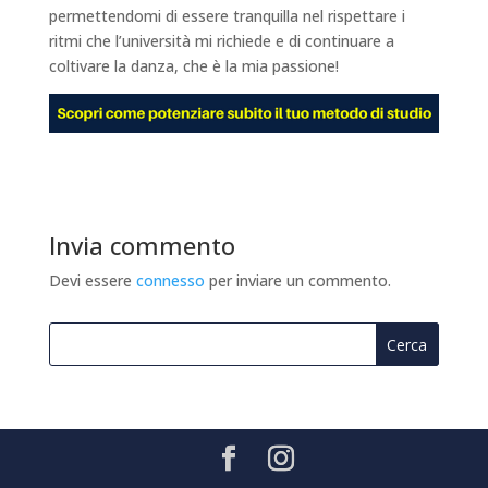
permettendomi di essere tranquilla nel rispettare i
ritmi che l’università mi richiede e di continuare a
coltivare la danza, che è la mia passione!
Invia commento
Devi essere
connesso
per inviare un commento.