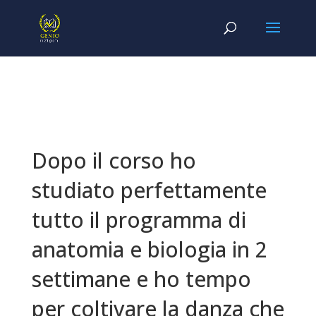
Dopo il corso ho
studiato perfettamente
tutto il programma di
anatomia e biologia in 2
settimane e ho tempo
per coltivare la danza che