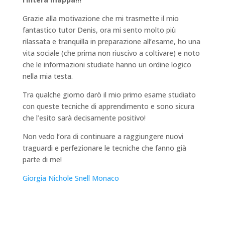
Grazie alla motivazione che mi trasmette il mio
fantastico tutor Denis, ora mi sento molto più
rilassata e tranquilla in preparazione all’esame, ho una
vita sociale (che prima non riuscivo a coltivare) e noto
che le informazioni studiate hanno un ordine logico
nella mia testa.
Tra qualche giorno darò il mio primo esame studiato
con queste tecniche di apprendimento e sono sicura
che l’esito sarà decisamente positivo!
Non vedo l’ora di continuare a raggiungere nuovi
traguardi e perfezionare le tecniche che fanno già
parte di me!
Giorgia Nichole Snell Monaco