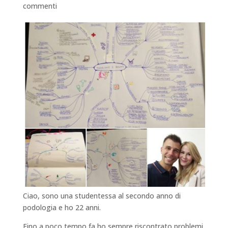
commenti
Ciao, sono una studentessa al secondo anno di
podologia e ho 22 anni.
Fino a poco tempo fa ho sempre riscontrato problemi