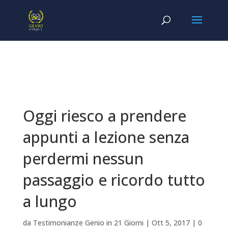
Oggi riesco a prendere
appunti a lezione senza
perdermi nessun
passaggio e ricordo tutto
a lungo
da
Testimonianze Genio in 21 Giorni
|
Ott 5, 2017
|
0