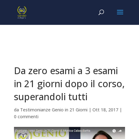
Da zero esami a 3 esami
in 21 giorni dopo il corso,
superandoli tutti
da
Testimonianze Genio in 21 Giorni
|
Ott 18, 2017
|
0 commenti