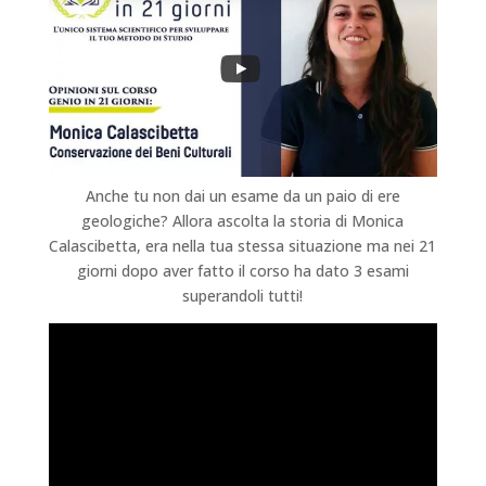
Anche tu non dai un esame da un paio di ere
geologiche? Allora ascolta la storia di Monica
Calascibetta, era nella tua stessa situazione ma nei 21
giorni dopo aver fatto il corso ha dato 3 esami
superandoli tutti!