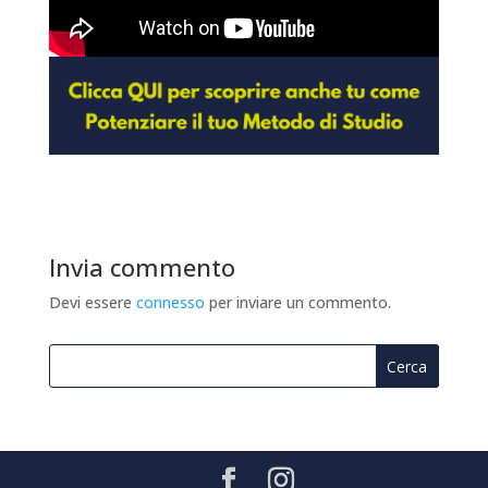
Invia commento
Devi essere
connesso
per inviare un commento.