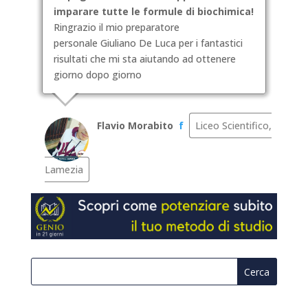
imparare tutte le formule di biochimica!
Ringrazio il mio preparatore
personale Giuliano De Luca per i fantastici
risultati che mi sta aiutando ad ottenere
giorno dopo giorno
Flavio Morabito
f
Liceo Scientifico,
Lamezia