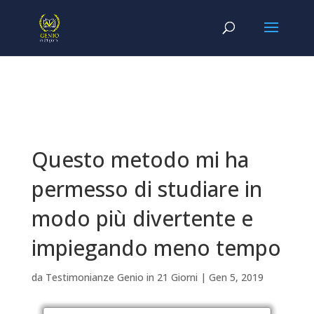
Questo metodo mi ha
permesso di studiare in
modo più divertente e
impiegando meno tempo
da
Testimonianze Genio in 21 Giorni
|
Gen 5, 2019