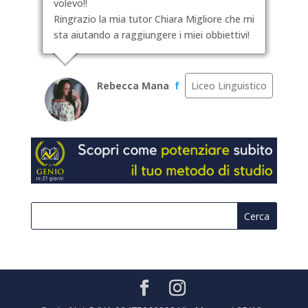
volevo!!
Ringrazio la mia tutor Chiara Migliore che mi
sta aiutando a raggiungere i miei obbiettivi!
Rebecca Mana
f
Liceo Linguistico