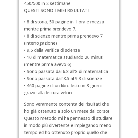
450/500 in 2 settimane.
QUESTI SONO I MIEI RISULTATI:
• 8 di storia, 50 pagine in 1 ora e mezza
mentre prima prendevo 7.
• 8 di scienze mentre prima prendevo 7
(interrogazione)
• 9,5 della verifica di scienze
• 10 di matematica studiando 20 minuti
(mentre prima avevo 6)
• Sono passata dal 6.8 all’8 di matematica
• Sono passata dall’8.5 al 9.3 di scienze
• 460 pagine di un libro letto in 3 giorni
grazie alla lettura veloce
Sono veramente contenta dei risultati che
ho già ottenuto a solo un mese dal corso!
Questo metodo mi ha permesso di studiare
in modo più divertente e impiegando meno
tempo ed ho ottenuto proprio quello che