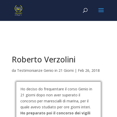
Roberto Verzolini
da
Testimonianze Genio in 21 Giorni
|
Feb 26, 2018
Ho deciso do frequentare il corso Genio in
21 giorni dopo non aver superato il
concorso per marescialli di marina, per il
quale avevo studiato per ore giorni interi.
Ho preparato poi il concorso dei vigili