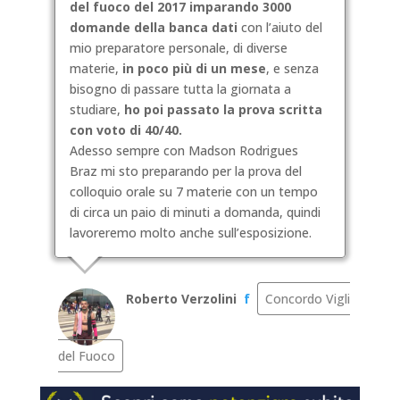
del fuoco del 2017 imparando 3000
domande della banca dati
con l’aiuto del
mio preparatore personale, di diverse
materie,
in poco più di un mese
, e senza
bisogno di passare tutta la giornata a
studiare,
ho poi passato la prova scritta
con voto di 40/40.
Adesso sempre con Madson Rodrigues
Braz mi sto preparando per la prova del
colloquio orale su 7 materie con un tempo
di circa un paio di minuti a domanda, quindi
lavoreremo molto anche sull’esposizione.
Roberto Verzolini
f
Concordo Vigli
del Fuoco