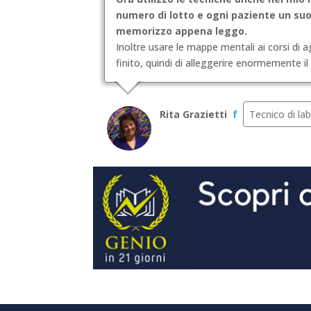
numero di lotto e ogni paziente un suo
memorizzo appena leggo.
Inoltre usare le mappe mentali ai corsi di
finito, quindi di alleggerire enormemente il l
Rita Grazietti
f
Tecnico di la