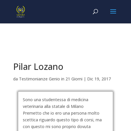
Pilar Lozano
da
Testimonianze Genio in 21 Giorni
|
Dic 19, 2017
Sono una studentessa di medicina
veterinaria alla statale di Milano
Premetto che io ero una persona molto
scettica riguardo questo tipo di corsi, ma
con questo mi sono proprio dovuta