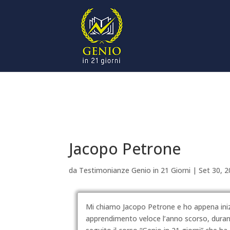
Jacopo Petrone
da
Testimonianze Genio in 21 Giorni
|
Set 30, 
Mi chiamo Jacopo Petrone e ho appena inizia
apprendimento veloce l’anno scorso, durant