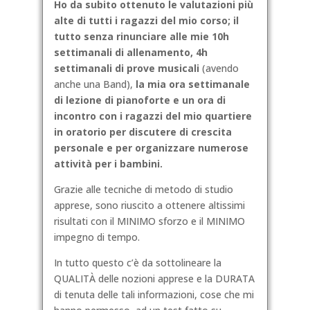
Ho da subito ottenuto le valutazioni più
alte di tutti i ragazzi del mio corso; il
tutto senza rinunciare alle mie 10h
settimanali di allenamento, 4h
settimanali di prove musicali
(avendo
anche una Band),
la mia ora settimanale
di lezione di pianoforte e un ora di
incontro con i ragazzi del mio quartiere
in oratorio per discutere di crescita
personale e per organizzare numerose
attività per i bambini.
Grazie alle tecniche di metodo di studio
apprese, sono riuscito a ottenere altissimi
risultati con il MINIMO sforzo e il MINIMO
impegno di tempo.
In tutto questo c’è da sottolineare la
QUALITÀ delle nozioni apprese e la DURATA
di tenuta delle tali informazioni, cose che mi