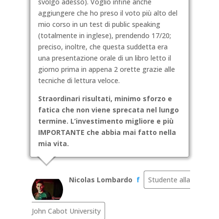
svolgo adesso). Voglio infine anche
aggiungere che ho preso il voto più alto del
mio corso in un test di public speaking
(totalmente in inglese), prendendo 17/20;
preciso, inoltre, che questa suddetta era
una presentazione orale di un libro letto il
giorno prima in appena 2 orette grazie alle
tecniche di lettura veloce.
Straordinari risultati, minimo sforzo e
fatica che non viene sprecata nel lungo
termine. L’investimento migliore e più
IMPORTANTE che abbia mai fatto nella
mia vita.
Nicolas Lombardo
f
Studente alla
John Cabot University