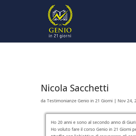
Nicola Sacchetti
da
Testimonianze Genio in 21 Giorni
|
Nov 24, 
Ho 20 anni e sono al secondo anno di Giuri
Ho voluto fare il corso Genio in 21 Giorni p