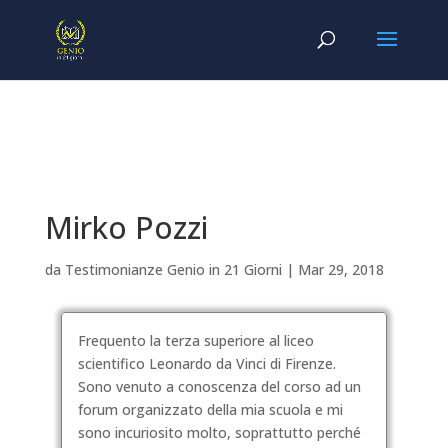
Mirko Pozzi
da
Testimonianze Genio in 21 Giorni
|
Mar 29, 2018
Frequento la terza superiore al liceo
scientifico Leonardo da Vinci di Firenze.
Sono venuto a conoscenza del corso ad un
forum organizzato della mia scuola e mi
sono incuriosito molto, soprattutto perché