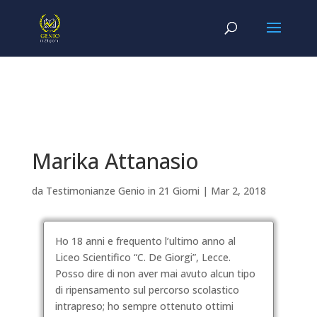
Marika Attanasio
da
Testimonianze Genio in 21 Giorni
|
Mar 2, 2018
Ho 18 anni e frequento l’ultimo anno al
Liceo Scientifico “C. De Giorgi”, Lecce.
Posso dire di non aver mai avuto alcun tipo
di ripensamento sul percorso scolastico
intrapreso; ho sempre ottenuto ottimi