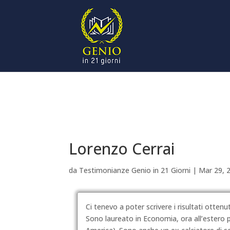
Lorenzo Cerrai
da
Testimonianze Genio in 21 Giorni
|
Mar 29, 
Ci tenevo a poter scrivere i risultati ottenut
Sono laureato in Economia, ora all’estero 