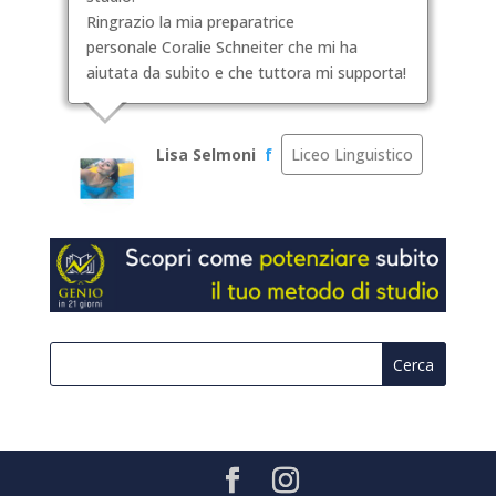
Ringrazio la mia preparatrice
personale Coralie Schneiter che mi ha
aiutata da subito e che tuttora mi supporta!
Lisa Selmoni
f
Liceo Linguistico