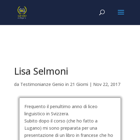
Lisa Selmoni
da
Testimonianze Genio in 21 Giorni
|
Nov 22, 2017
Frequento il penultimo anno di liceo
linguistico in Svizzera.
Subito dopo il corso (che ho fatto a
Lugano) mi sono preparata per una
presentazione di un libro in francese che ho