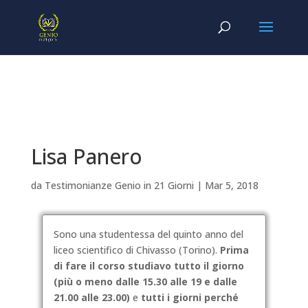
Lisa Panero
da
Testimonianze Genio in 21 Giorni
|
Mar 5, 2018
Sono una studentessa del quinto anno del
liceo scientifico di Chivasso (Torino).
Prima
di fare il corso studiavo tutto il giorno
(più o meno dalle 15.30 alle 19 e dalle
21.00 alle 23.00)
e
tutti i giorni perché