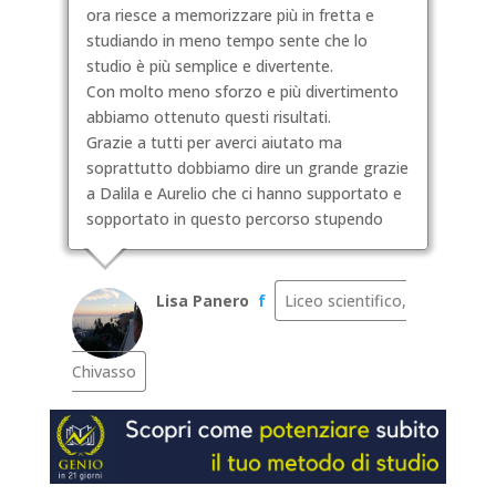
ora riesce a memorizzare più in fretta e
studiando in meno tempo sente che lo
studio è più semplice e divertente.
Con molto meno sforzo e più divertimento
abbiamo ottenuto questi risultati.
Grazie a tutti per averci aiutato ma
soprattutto dobbiamo dire un grande grazie
a Dalila e Aurelio che ci hanno supportato e
sopportato in questo percorso stupendo
Lisa Panero
f
Liceo scientifico,
Chivasso