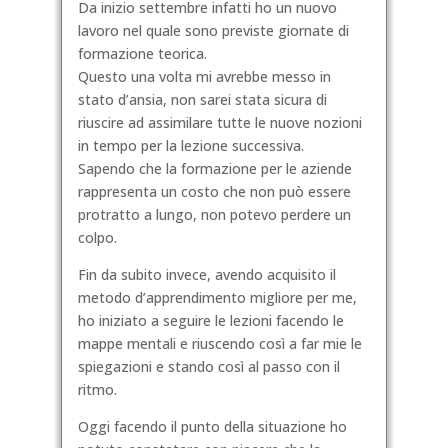
Da inizio settembre infatti ho un nuovo
lavoro nel quale sono previste giornate di
formazione teorica.
Questo una volta mi avrebbe messo in
stato d’ansia, non sarei stata sicura di
riuscire ad assimilare tutte le nuove nozioni
in tempo per la lezione successiva.
Sapendo che la formazione per le aziende
rappresenta un costo che non può essere
protratto a lungo, non potevo perdere un
colpo.
Fin da subito invece, avendo acquisito il
metodo d’apprendimento migliore per me,
ho iniziato a seguire le lezioni facendo le
mappe mentali e riuscendo così a far mie le
spiegazioni e stando così al passo con il
ritmo.
Oggi facendo il punto della situazione ho