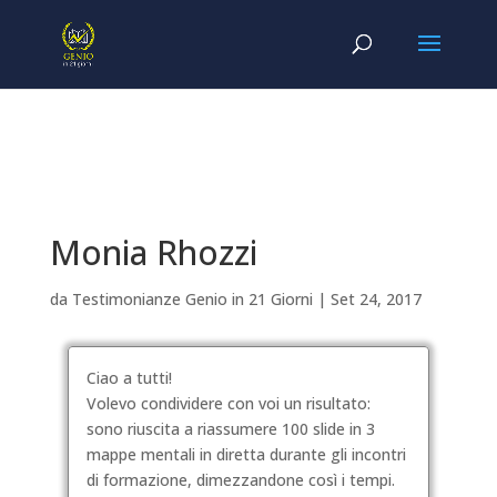
Monia Rhozzi
da
Testimonianze Genio in 21 Giorni
|
Set 24, 2017
Ciao a tutti!
Volevo condividere con voi un risultato:
sono riuscita a riassumere 100 slide in 3
mappe mentali in diretta durante gli incontri
di formazione, dimezzandone così i tempi.