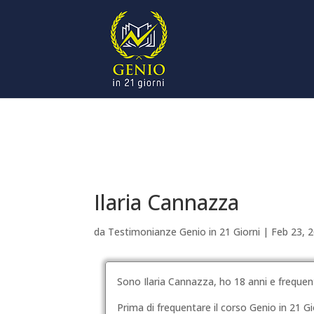
Ilaria Cannazza
da
Testimonianze Genio in 21 Giorni
|
Feb 23, 
Sono Ilaria Cannazza, ho 18 anni e frequento
Prima di frequentare il corso Genio in 21 Gi