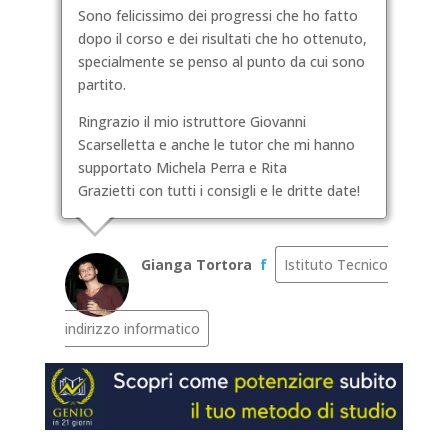
Sono felicissimo dei progressi che ho fatto
dopo il corso e dei risultati che ho ottenuto,
specialmente se penso al punto da cui sono
partito.
Ringrazio il mio istruttore Giovanni
Scarselletta e anche le tutor che mi hanno
supportato Michela Perra e Rita
Grazietti con tutti i consigli e le dritte date!
Gianga Tortora
f
Istituto Tecnico
indirizzo informatico