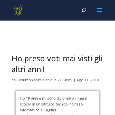
Ho preso voti mai visti gli
altri anni!
da
Testimonianze Genio in 21 Giorni
|
Ago 11, 2018
Ho 19 anni e mi sono diplomato il mese
scorso in un istituito tecnico indirizzo
informatico a Cagliari.