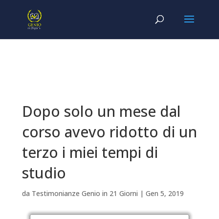
Dopo solo un mese dal
corso avevo ridotto di un
terzo i miei tempi di
studio
da
Testimonianze Genio in 21 Giorni
|
Gen 5, 2019