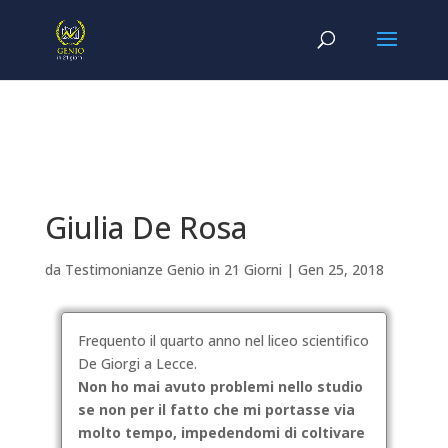
Giulia De Rosa
da
Testimonianze Genio in 21 Giorni
|
Gen 25, 2018
Frequento il quarto anno nel liceo scientifico
De Giorgi a Lecce.
Non ho mai avuto problemi nello studio
se non per il fatto che mi portasse via
molto tempo, impedendomi di coltivare