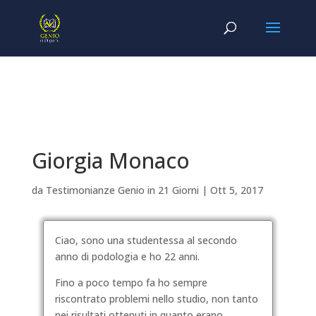
Giorgia Monaco
da
Testimonianze Genio in 21 Giorni
|
Ott 5, 2017
Ciao, sono una studentessa al secondo
anno di podologia e ho 22 anni.
Fino a poco tempo fa ho sempre
riscontrato problemi nello studio, non tanto
nei risultati ottenuti in quanto erano