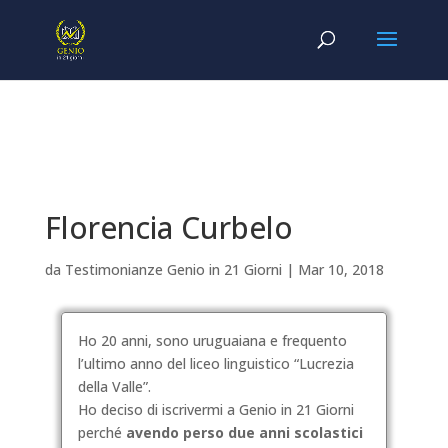
Florencia Curbelo
da
Testimonianze Genio in 21 Giorni
|
Mar 10, 2018
Ho 20 anni, sono uruguaiana e frequento
l’ultimo anno del liceo linguistico “Lucrezia
della Valle”.
Ho deciso di iscrivermi a Genio in 21 Giorni
perché
avendo perso due anni scolastici