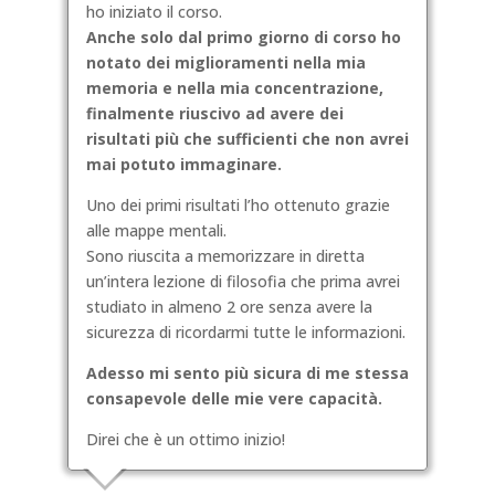
ho iniziato il corso.
Anche solo dal primo giorno di corso ho
notato dei miglioramenti nella mia
memoria e nella mia concentrazione,
finalmente riuscivo ad avere dei
risultati più che sufficienti che non avrei
mai potuto immaginare.
Uno dei primi risultati l’ho ottenuto grazie
alle mappe mentali.
Sono riuscita a memorizzare in diretta
un’intera lezione di filosofia che prima avrei
studiato in almeno 2 ore senza avere la
sicurezza di ricordarmi tutte le informazioni.
Adesso mi sento più sicura di me stessa
consapevole delle mie vere capacità.
Direi che è un ottimo inizio!