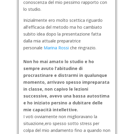
conoscenza del mio pessimo rapporto con
lo studio.
Inizialmente ero molto scettica riguardo
all’efficacia del metodo ma ho cambiato
subito idea dopo la presentazione fatta
dalla mia attuale preparatrice
personale
Marina Rossi
che ringrazio.
Non ho mai amato lo studio e ho
sempre avuto l’abitudine di
procrastinare e distrarmi in qualunque
momento, arrivavo spesso impreparata
in classe, non capivo le lezioni
successive, avevo una bassa autostima
e ho iniziato persino a dubitare delle
mie capacità intellettive.
I voti ovviamente non miglioravano la
situazione,ero spesso sotto stress per
colpa del mio andamento fino a quando non