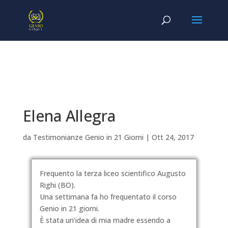
Elena Allegra
da
Testimonianze Genio in 21 Giorni
|
Ott 24, 2017
Frequento la terza liceo scientifico Augusto
Righi (BO).
Una settimana fa ho frequentato il corso
Genio in 21 giorni.
È stata un’idea di mia madre essendo a