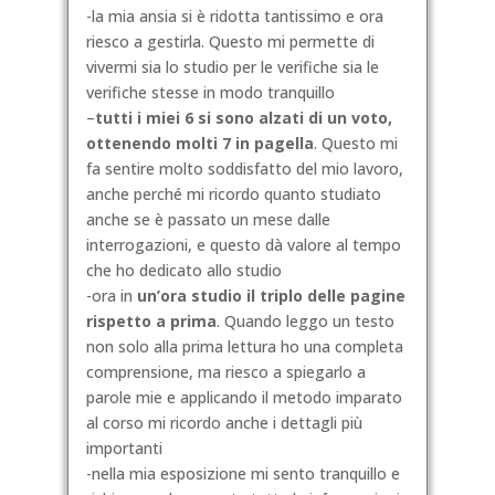
-la mia ansia si è ridotta tantissimo e ora
riesco a gestirla. Questo mi permette di
vivermi sia lo studio per le verifiche sia le
verifiche stesse in modo tranquillo
–
tutti i miei 6 si sono alzati di un voto,
ottenendo molti 7 in pagella
. Questo mi
fa sentire molto soddisfatto del mio lavoro,
anche perché mi ricordo quanto studiato
anche se è passato un mese dalle
interrogazioni, e questo dà valore al tempo
che ho dedicato allo studio
-ora in
un’ora studio il triplo delle pagine
rispetto a prima
. Quando leggo un testo
non solo alla prima lettura ho una completa
comprensione, ma riesco a spiegarlo a
parole mie e applicando il metodo imparato
al corso mi ricordo anche i dettagli più
importanti
-nella mia esposizione mi sento tranquillo e