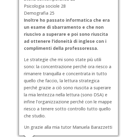
Psicologia sociole 28
Demografia 25
Inoltre ho passato informatica che era
un esame di sbarramento e che non
riuscivo a superare e poi sono riuscita
ad ottenere l’idoneità di inglese con i
complimenti della professoressa.
Le strategie che mi sono state più utili
sono: la concentrazione perché ora riesco a
rimanere tranquilla e concentrata in tutto
quello che faccio, la lettura strategica
perché grazie a ciò sono riuscita a superare
la mia lentezza nella lettura (sono DSA) e
infine l’organizzazione perché con le mappe
riesco a tenere sotto controllo tutto quello
che studio.
Un grazie alla mia tutor Manuela Barazzetti