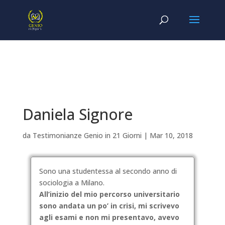
Daniela Signore
da
Testimonianze Genio in 21 Giorni
|
Mar 10, 2018
Sono una studentessa al secondo anno di
sociologia a Milano.
All’inizio del mio percorso universitario
sono andata un po’ in crisi, mi scrivevo
agli esami e non mi presentavo, avevo