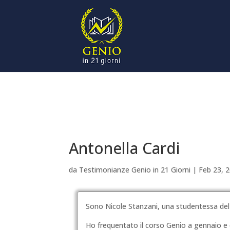
Antonella Cardi
da
Testimonianze Genio in 21 Giorni
|
Feb 23, 
Sono Nicole Stanzani, una studentessa de
Ho frequentato il corso Genio a gennaio e