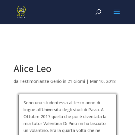
Alice Leo
da
Testimonianze Genio in 21 Giorni
|
Mar 10, 2018
Sono una studentessa al terzo anno di
lingue all’Università degli studi di Pavia. A
Ottobre 2017 quella che poi è diventata la
mia tutor Valentina Di Pino mi ha lasciato
un volantino. Era la quarta volta che ne