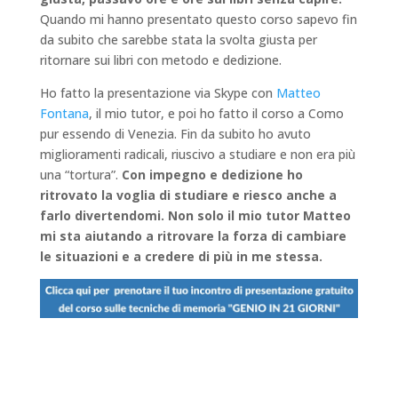
Quando mi hanno presentato questo corso sapevo fin
da subito che sarebbe stata la svolta giusta per
ritornare sui libri con metodo e dedizione.
Ho fatto la presentazione via Skype con
Matteo
Fontana
, il mio tutor, e poi ho fatto il corso a Como
pur essendo di Venezia. Fin da subito ho avuto
miglioramenti radicali, riuscivo a studiare e non era più
una “tortura”.
Con impegno e dedizione ho
ritrovato la voglia di studiare e riesco anche a
farlo divertendomi. Non solo il mio tutor Matteo
mi sta aiutando a ritrovare la forza di cambiare
le situazioni e a credere di più in me stessa.