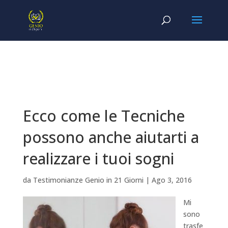
Ecco come le Tecniche
possono anche aiutarti a
realizzare i tuoi sogni
da
Testimonianze Genio in 21 Giorni
|
Ago 3, 2016
Mi
sono
trasfe