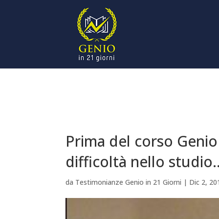
Prima del corso Genio 
difficoltà nello studio
da
Testimonianze Genio in 21 Giorni
|
Dic 2, 20