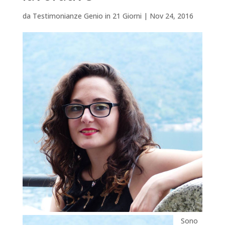
da
Testimonianze Genio in 21 Giorni
|
Nov 24, 2016
Sono