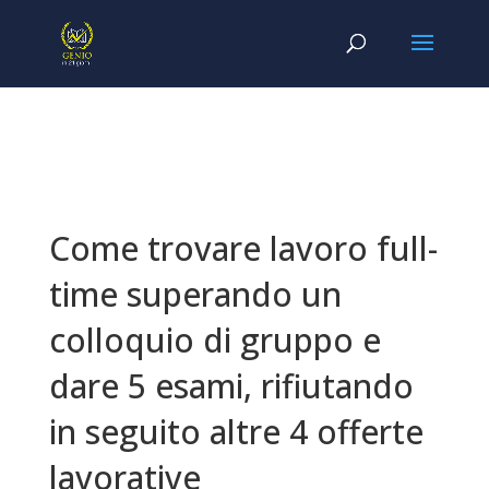
Come trovare lavoro full-
time superando un
colloquio di gruppo e
dare 5 esami, rifiutando
in seguito altre 4 offerte
lavorative