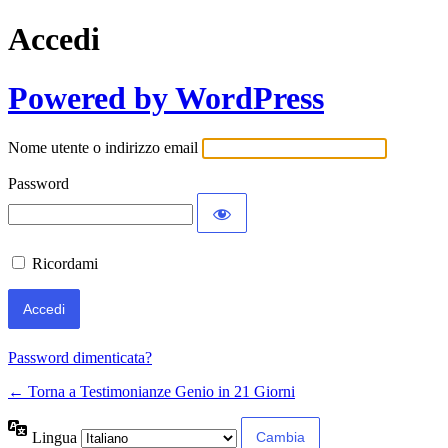
Accedi
Powered by WordPress
Nome utente o indirizzo email
Password
Ricordami
Password dimenticata?
← Torna a Testimonianze Genio in 21 Giorni
Lingua