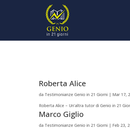
Roberta Alice
da
Testimonianze Genio in 21 Giorni
|
Mar 17, 
Roberta Alice – Un’altra tutor di Genio in 21 Gio
Marco Giglio
da
Testimonianze Genio in 21 Giorni
|
Feb 23, 